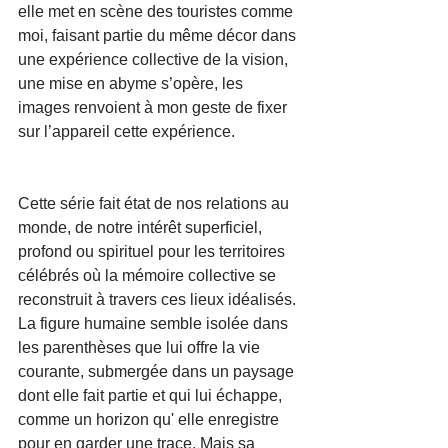
elle met en scène des touristes comme 
moi, faisant partie du même décor dans 
une expérience collective de la vision, 
une mise en abyme s’opère, les 
images renvoient à mon geste de fixer 
sur l’appareil cette expérience.
Cette série fait état de nos relations au 
monde, de notre intérêt superficiel, 
profond ou spirituel pour les territoires 
célébrés où la mémoire collective se 
reconstruit à travers ces lieux idéalisés. 
La figure humaine semble isolée dans 
les parenthèses que lui offre la vie 
courante, submergée dans un paysage 
dont elle fait partie et qui lui échappe, 
comme un horizon qu' elle enregistre 
pour en garder une trace. Mais sa 