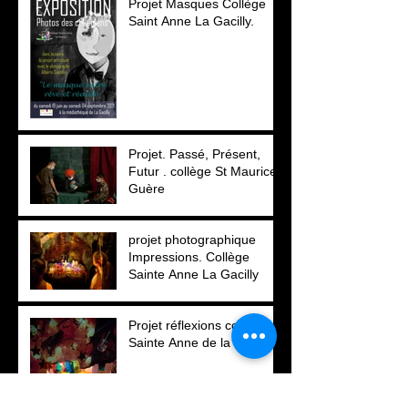
Projet Masques Collège
Saint Anne La Gacilly.
Projet. Passé, Présent,
Futur . collège St Maurice.
Guère
projet photographique
Impressions. Collège
Sainte Anne La Gacilly
Projet réflexions collège
Sainte Anne de la Gacilly