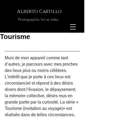
Alberto Castillo
Photographie, Art et vidéo
Tourisme
Muni de mon appareil comme tant 
d’autres, je parcours avec mes proches 
des lieux plus ou moins célèbres. 
L’intérêt que je porte à ces lieux est 
circonstanciel et répond à des désirs 
divers dont l’évasion, le dépaysement, 
la mémoire collective, désirs mus en 
grande partie par la curiosité. La série « 
Tourisme (invitation au voyage)» est 
réalisée dans de telles circonstances, 