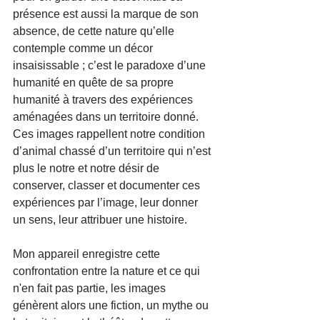
présence est aussi la marque de son 
absence, de cette nature qu’elle 
contemple comme un décor 
insaisissable ; c’est le paradoxe d’une 
humanité en quête de sa propre 
humanité à travers des expériences 
aménagées dans un territoire donné. 
Ces images rappellent notre condition 
d’animal chassé d’un territoire qui n’est 
plus le notre et notre désir de 
conserver, classer et documenter ces 
expériences par l’image, leur donner 
un sens, leur attribuer une histoire.
Mon appareil enregistre cette 
confrontation entre la nature et ce qui 
n'en fait pas partie, les images 
génèrent alors une fiction, un mythe ou 