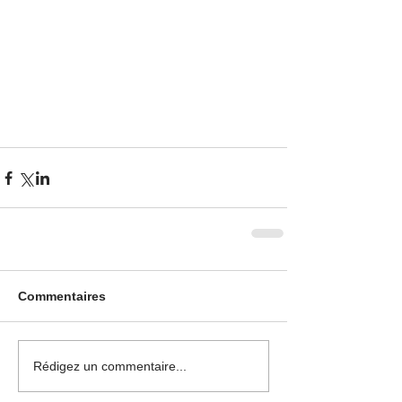
Commentaires
Rédigez un commentaire...