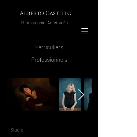
Alberto Castillo
Photographie, Art et vidéo
Particuliers
Professionnels
Studio