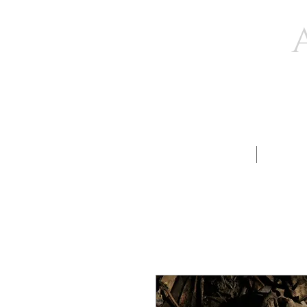
Accueil
PHOTO